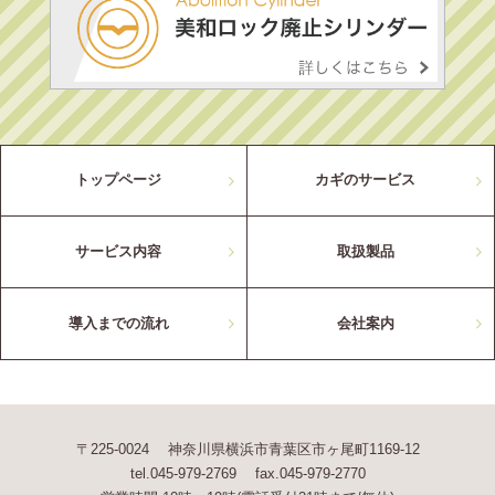
トップページ
カギのサービス
サービス内容
取扱製品
導入までの流れ
会社案内
〒225-0024 神奈川県横浜市青葉区市ヶ尾町1169-12
tel.045-979-2769 fax.045-979-2770