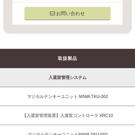
お問い合わせ
取扱製品
入退室管理システム
マジカルテンキーユニット MIWA TKU-002
【入退室管理装置】入退室コントローラ XRC10
マジカルテンキーユニットMIWA TKU-003