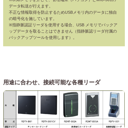
データ転送が行えます。
不正な情報取得を防止するためUSBメモリ内のデータに独自
の暗号化を施しています。
※指静脈認証リーダを使用する場合、USB メモリでバックア
ップデータを取ることはできません（指静脈認リーダ付属の
バックアップツールを使用します）。
用途に合わせ、接続可能な各種リーダ