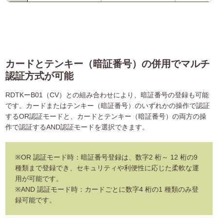
カードとテンキー（暗証番号）の併用でマルチ
認証方式が可能
RDTKーB01（CV）との組み合わせにより、暗証番号の登録も可能
です。カードまたはテンキー（暗証番号）のいずれかの操作で認証
するOR認証モードと、カードとテンキー（暗証番号）の両方の操
作で認証するAND認証モードを選択できます。
※OR 認証モード時：暗証番号登録は、数字2 桁～ 12 桁の9
種類まで登録でき、セキュリティや利便性に応じた柔軟な運
用が可能です。
※AND 認証モード時：カードごとに数字4 桁の1 種類のみ登
録可能です。