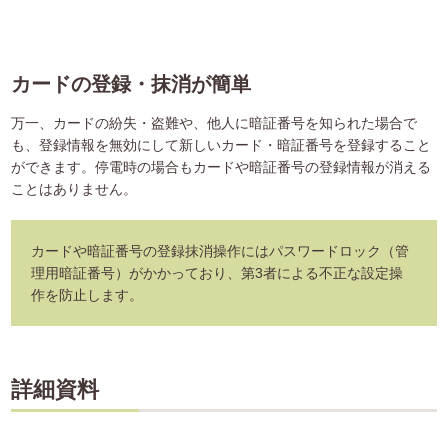
カードの登録・抹消が簡単
万一、カードの紛失・盗難や、他人に暗証番号を知られた場合で
も、登録情報を無効にして新しいカード・暗証番号を登録すること
ができます。停電時の場合もカードや暗証番号の登録情報が消える
ことはありません。
カードや暗証番号の登録抹消操作にはパスワードロック（管
理用暗証番号）がかかっており、第3者による不正な設定操
作を防止します。
詳細資料