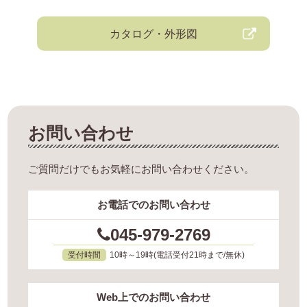
カタログ・外形図
お問い合わせ
ご質問だけでもお気軽にお問い合わせください。
お電話でのお問い合わせ
045-979-2769
受付時間
10時～19時(電話受付21時まで/無休)
Web上でのお問い合わせ