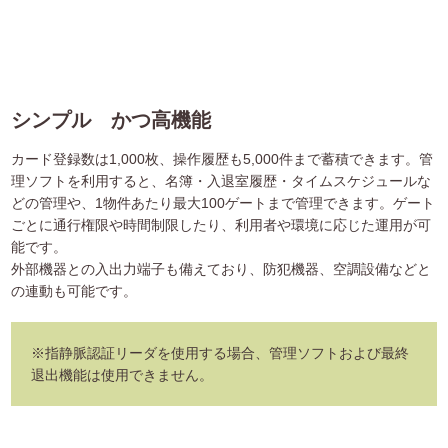
シンプル かつ高機能
カード登録数は1,000枚、操作履歴も5,000件まで蓄積できます。管
理ソフトを利用すると、名簿・入退室履歴・タイムスケジュールな
どの管理や、1物件あたり最大100ゲートまで管理できます。ゲート
ごとに通行権限や時間制限したり、利用者や環境に応じた運用が可
能です。
外部機器との入出力端子も備えており、防犯機器、空調設備などと
の連動も可能です。
※指静脈認証リーダを使用する場合、管理ソフトおよび最終
退出機能は使用できません。