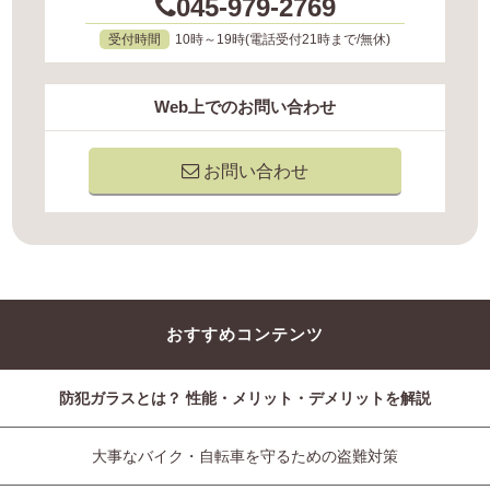
045-979-2769
受付時間
10時～19時(電話受付21時まで/無休)
Web上でのお問い合わせ
お問い合わせ
おすすめコンテンツ
防犯ガラスとは？ 性能・メリット・デメリットを解説
大事なバイク・自転車を守るための盗難対策