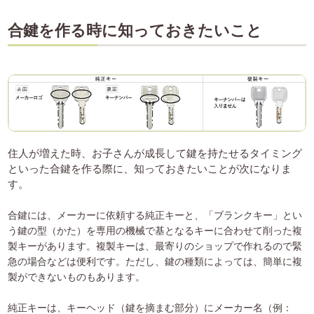
合鍵を作る時に知っておきたいこと
住人が増えた時、お子さんが成長して鍵を持たせるタイミング
といった合鍵を作る際に、知っておきたいことが次になりま
す。
合鍵には、メーカーに依頼する純正キーと、「ブランクキー」とい
う鍵の型（かた）を専用の機械で基となるキーに合わせて削った複
製キーがあります。複製キーは、最寄りのショップで作れるので緊
急の場合などは便利です。ただし、鍵の種類によっては、簡単に複
製ができないものもあります。
純正キーは、キーヘッド（鍵を摘まむ部分）にメーカー名（例：