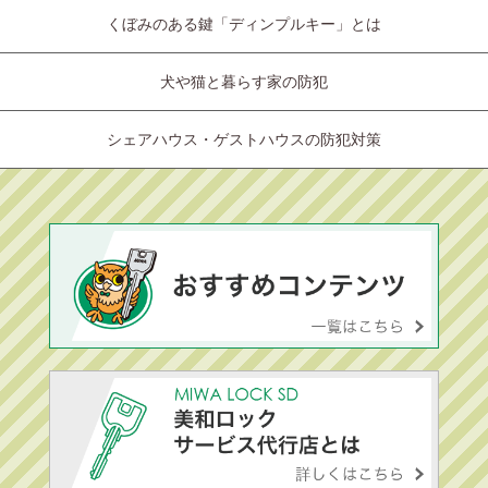
くぼみのある鍵「ディンプルキー」とは
犬や猫と暮らす家の防犯
シェアハウス・ゲストハウスの防犯対策