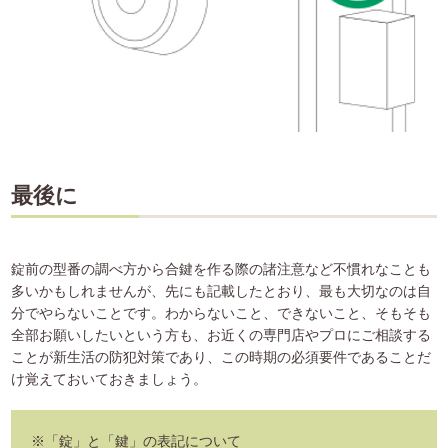
最後に
錠前の型番の調べ方から合鍵を作る際の諸注意など不慣れなことも
多いかもしれませんが、先にも記載したとおり、最も大切なのは自
分でやらないことです。わからないこと、できないこと、そもそも
全部お願いしたいという方も、お近くの専門店やプロにご相談する
ことが新生活の防犯対策であり、この時期の必須要件であることだ
け覚えておいておきましょう。
※「錠」と「鍵」の表記について