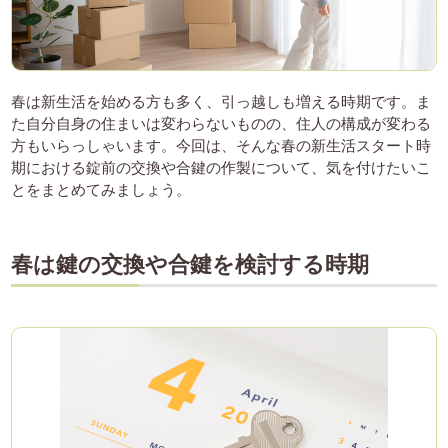
春は新生活を始める方も多く、引っ越しも増える時期です。ま
た自分自身の住まいは変わらないものの、住人の構成が変わる
方もいらっしゃいます。今回は、そんな春の新生活スタート時
期における錠前の交換や合鍵の作製について、気を付けたいこ
とをまとめてみましょう。
春は鍵の交換や合鍵を検討する時期