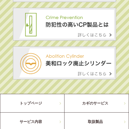
トップページ
カギのサービス
サービス内容
取扱製品