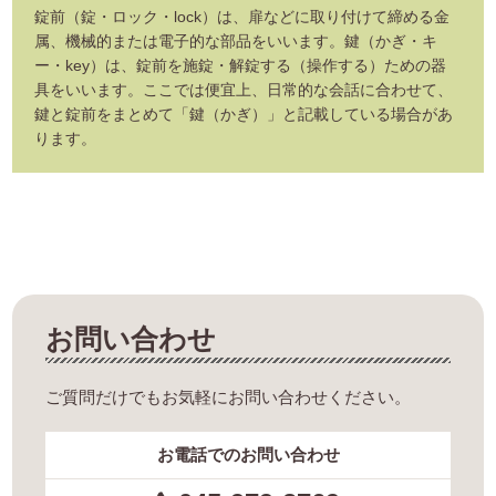
錠前（錠・ロック・lock）は、扉などに取り付けて締める金
属、機械的または電子的な部品をいいます。鍵（かぎ・キ
ー・key）は、錠前を施錠・解錠する（操作する）ための器
具をいいます。ここでは便宜上、日常的な会話に合わせて、
鍵と錠前をまとめて「鍵（かぎ）」と記載している場合があ
ります。
お問い合わせ
ご質問だけでもお気軽にお問い合わせください。
お電話でのお問い合わせ