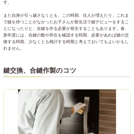
す。
また自身が引っ越さなくとも、この時期、住人が増えたり、これま
で鍵を持つことがなかったお子さんが新生活で鍵デビューをするこ
とになったりと、合鍵を作る必要が発生することもあります。春、
新年度には、合鍵の数や所在を確認する時期、必要があれば鍵の交
換する時期、少なくとも検討する時期と考えておいてもよいかもし
れません。
鍵交換、合鍵作製のコツ